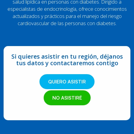
salud lipídica en personas con diabetes. Dirigido a
especialistas de endocrinología, ofrece conocimientos
actualizados y prácticos para el manejo del riesgo
cardiovascular de las personas con diabetes.
Si quieres asistir en tu región, déjanos
tus datos y contactaremos contigo
QUIERO ASISTIR
NO ASISTIRÉ