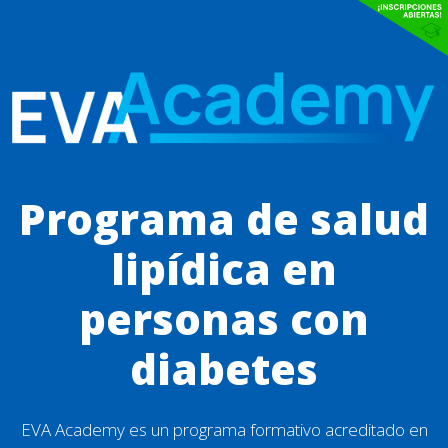
Programa de salud
lipídica en
personas con
diabetes
EVA Academy es un programa formativo acreditado en