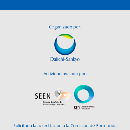
Organizado por:
Actividad avalada por:
Solicitada la acreditación a la Comisión de Formación