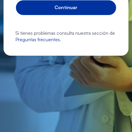
Continuar
Si tienes problemas consulta nuestra sección de
Preguntas frecuentes.