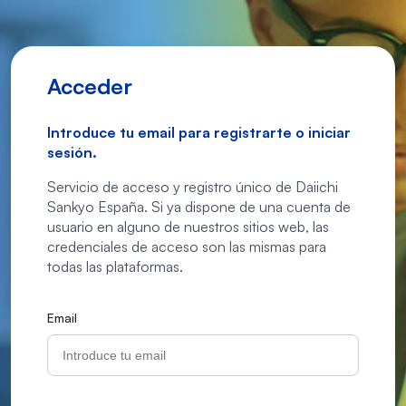
Acceder
Introduce tu email para registrarte o iniciar
sesión.
Servicio de acceso y registro único de Daiichi
Sankyo España. Si ya dispone de una cuenta de
usuario en alguno de nuestros sitios web, las
credenciales de acceso son las mismas para
todas las plataformas.
Email