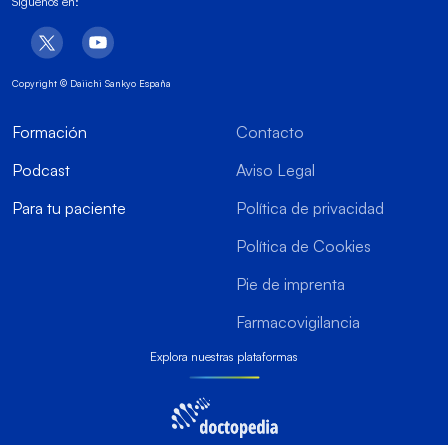
Síguenos en:
Copyright © Daiichi Sankyo España
Formación
Contacto
Podcast
Aviso Legal
Para tu paciente
Política de privacidad
Política de Cookies
Pie de imprenta
Farmacovigilancia
Explora nuestras plataformas