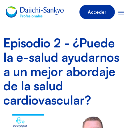
Acceder
Episodio 2 - ¿Puede
la e-salud ayudarnos
a un mejor abordaje
de la salud
cardiovascular?