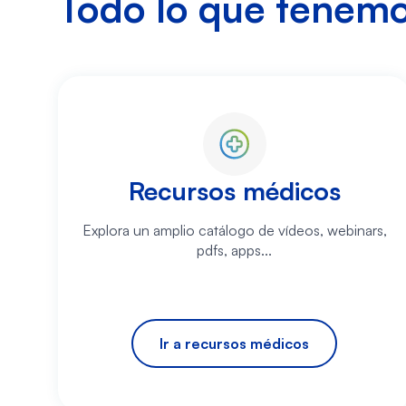
Todo lo que tenemos
Recursos médicos
Explora un amplio catálogo de vídeos, webinars,
pdfs, apps...
Ir a recursos médicos