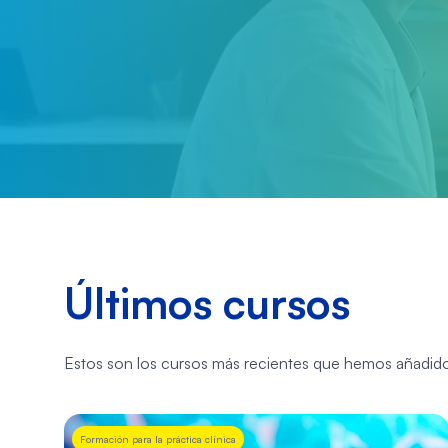
Últimos cursos
Estos son los cursos más recientes que hemos añadido
Formación para la práctica clínica