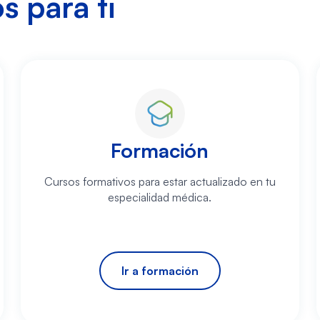
 para ti
Formación
Cursos formativos para estar actualizado en tu
especialidad médica.
Ir a formación