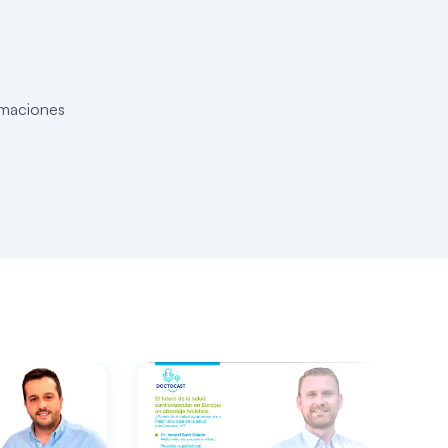
rmaciones