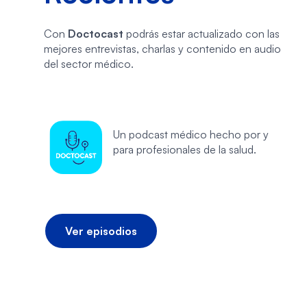
Con
Doctocast
podrás estar actualizado con las
mejores entrevistas, charlas y contenido en audio
del sector médico.
Un podcast médico hecho por y
para profesionales de la salud.
Ver episodios