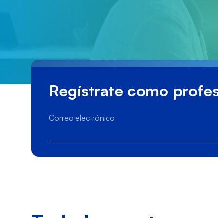
Regístrate como profes
Correo electrónico