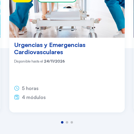
Urgencias y Emergencias
Cardiovasculares
Disponible hasta el
24/11/2026
5 horas
4 módulos