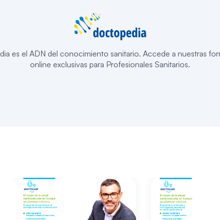
ia es el ADN del conocimiento sanitario. Accede a nuestras fo
online exclusivas para Profesionales Sanitarios.