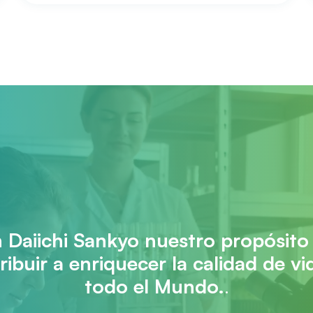
 Daiichi Sankyo nuestro propósito
ribuir a enriquecer la calidad de vi
todo el Mundo.
.