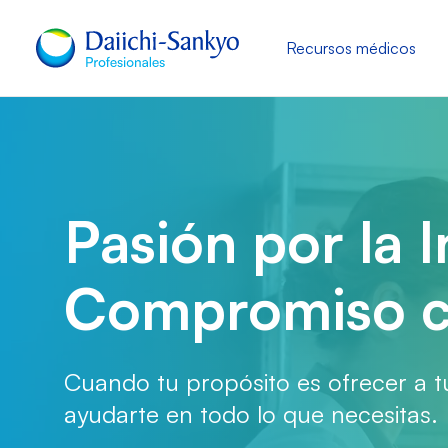
Recursos médicos
Pasión por la 
Compromiso co
Cuando tu propósito es ofrecer a tu
ayudarte en todo lo que necesitas.