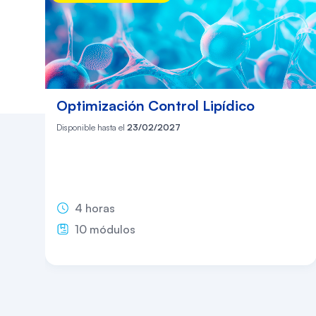
Optimización Control Lipídico
Disponible hasta el
23/02/2027
4 horas
10 módulos