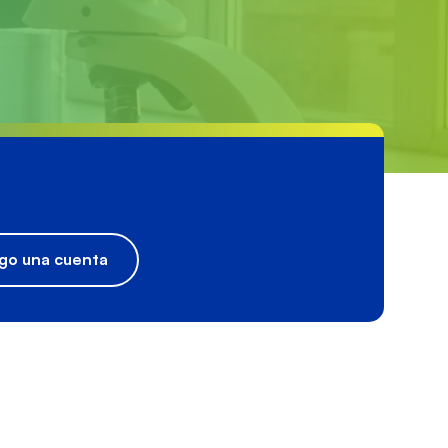
go una cuenta