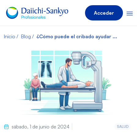
Acceder
Inicio
Blog
¿Cómo puede el cribado ayudar ...
sábado, 1 de junio de 2024
SALUD