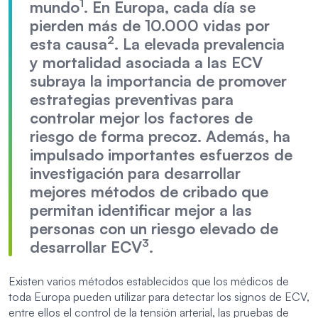
1
mundo
. En Europa, cada día se
pierden más de 10.000 vidas por
2
esta causa
. La elevada prevalencia
y mortalidad asociada a las ECV
subraya la importancia de promover
estrategias preventivas para
controlar mejor los factores de
riesgo de forma precoz. Además, ha
impulsado importantes esfuerzos de
investigación para desarrollar
mejores métodos de cribado que
permitan identificar mejor a las
personas con un riesgo elevado de
3
desarrollar ECV
.
Existen varios métodos establecidos que los médicos de
toda Europa pueden utilizar para detectar los signos de ECV,
entre ellos el control de la tensión arterial, las pruebas de