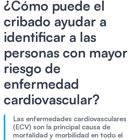
¿Cómo puede el
cribado ayudar a
identificar a las
personas con mayor
riesgo de
enfermedad
cardiovascular?
Las enfermedades cardiovasculares
(ECV) son la principal causa de
mortalidad y morbilidad en todo el