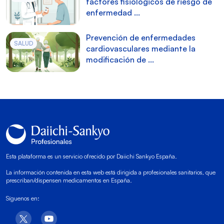
factores fisiológicos de riesgo de
enfermedad ...
Prevención de enfermedades
SALUD
cardiovasculares mediante la
modificación de ...
Esta plataforma es un servicio ofrecido por Daiichi Sankyo España.
La información contenida en esta web está dirigida a profesionales sanitarios, que
prescriban/dispensen medicamentos en España.
Síguenos en: