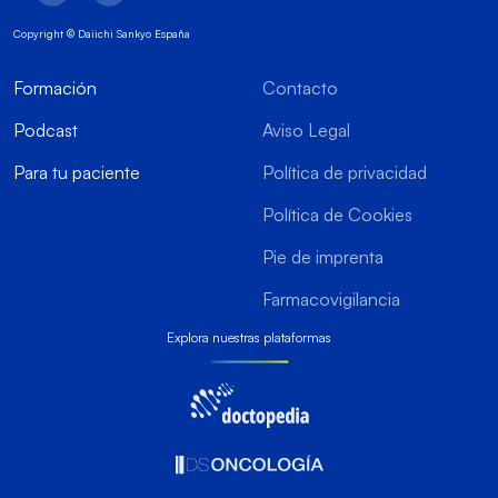
Copyright © Daiichi Sankyo España
Formación
Contacto
Podcast
Aviso Legal
Para tu paciente
Política de privacidad
Política de Cookies
Pie de imprenta
Farmacovigilancia
Explora nuestras plataformas