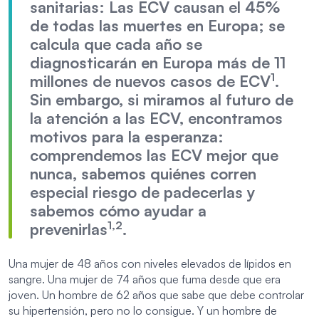
sanitarias: Las ECV causan el 45%
de todas las muertes en Europa; se
calcula que cada año se
diagnosticarán en Europa más de 11
1
millones de nuevos casos de ECV
.
Sin embargo, si miramos al futuro de
la atención a las ECV, encontramos
motivos para la esperanza:
comprendemos las ECV mejor que
nunca, sabemos quiénes corren
especial riesgo de padecerlas y
sabemos cómo ayudar a
1,2
prevenirlas
.
Una mujer de 48 años con niveles elevados de lípidos en
sangre. Una mujer de 74 años que fuma desde que era
joven. Un hombre de 62 años que sabe que debe controlar
su hipertensión, pero no lo consigue. Y un hombre de