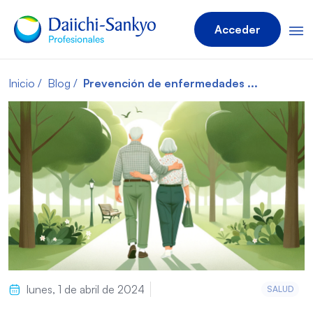
Acceder
Inicio
Blog
Prevención de enfermedades ...
lunes, 1 de abril de 2024
SALUD