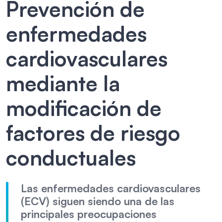
Prevención de
enfermedades
cardiovasculares
mediante la
modificación de
factores de riesgo
conductuales
Las enfermedades cardiovasculares
(ECV) siguen siendo una de las
principales preocupaciones