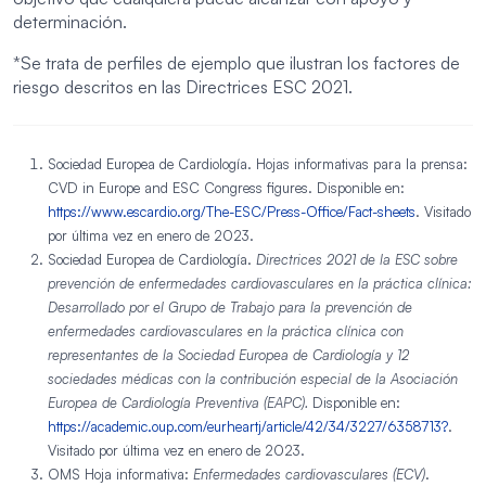
determinación.
*Se trata de perfiles de ejemplo que ilustran los factores de
riesgo descritos en las Directrices ESC 2021.
Sociedad Europea de Cardiología. Hojas informativas para la prensa:
CVD in Europe and ESC Congress figures. Disponible en:
https://www.escardio.org/The-ESC/Press-Office/Fact-sheets
. Visitado
por última vez en enero de 2023.
Sociedad Europea de Cardiología.
Directrices 2021 de la ESC sobre
prevención de enfermedades cardiovasculares en la práctica clínica:
Desarrollado por el Grupo de Trabajo para la prevención de
enfermedades cardiovasculares en la práctica clínica con
representantes de la Sociedad Europea de Cardiología y 12
sociedades médicas con la contribución especial de la Asociación
Europea de Cardiología Preventiva (EAPC).
Disponible en:
https://academic.oup.com/eurheartj/article/42/34/3227/6358713?
.
Visitado por última vez en enero de 2023.
OMS Hoja informativa:
Enfermedades cardiovasculares (ECV)
.