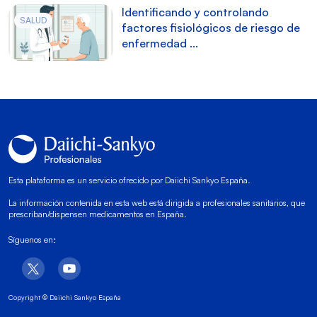
Identificando y controlando
SALUD
factores fisiológicos de riesgo de
enfermedad ...
Esta plataforma es un servicio ofrecido por Daiichi Sankyo España.
La información contenida en esta web está dirigida a profesionales sanitarios, que
prescriban/dispensen medicamentos en España.
Síguenos en:
Copyright © Daiichi Sankyo España